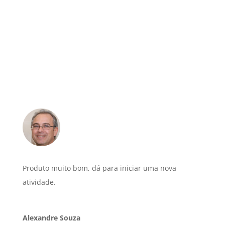
Produto muito bom, dá para iniciar uma nova
atividade.
Alexandre Souza