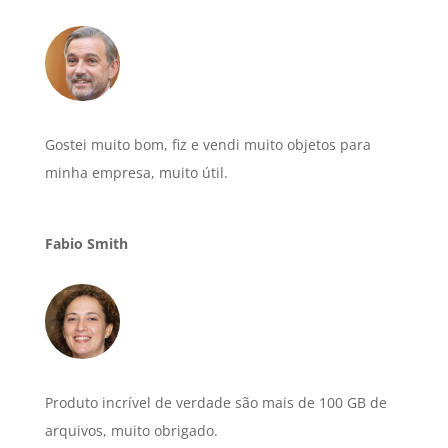
Gostei muito bom, fiz e vendi muito objetos para
minha empresa, muito útil.
Fabio Smith
Produto incrível de verdade são mais de 100 GB de
arquivos, muito obrigado.