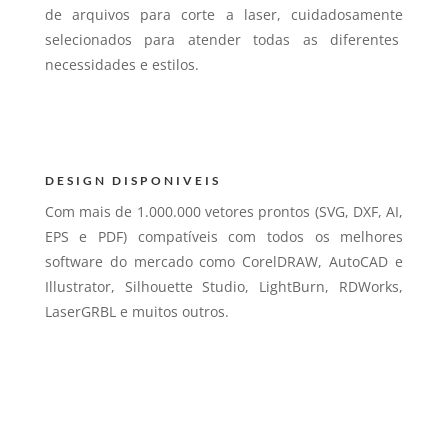
de arquivos para corte a laser, cuidadosamente
selecionados para atender todas as diferentes
necessidades e estilos.
DESIGN DISPONIVEIS
Com mais de 1.000.000 vetores prontos (SVG, DXF, AI,
EPS e PDF) compatíveis com todos os melhores
software do mercado como CorelDRAW, AutoCAD e
Illustrator, Silhouette Studio, LightBurn, RDWorks,
LaserGRBL e muitos outros.