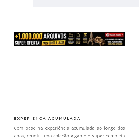
EXPERIENÇA ACUMULADA
Com base na experiência acumulada ao longo dos
anos, reuniu uma coleção gigante e super completa