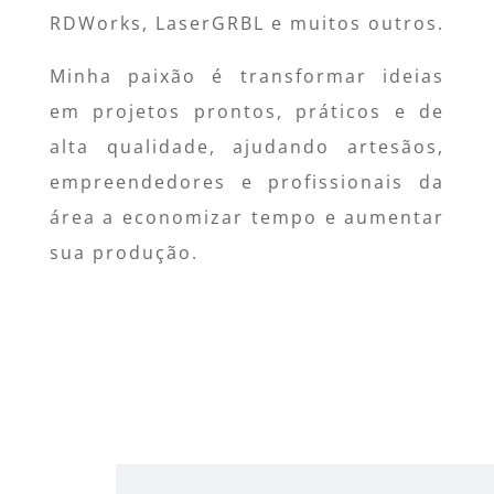
RDWorks, LaserGRBL e muitos outros.
Minha paixão é transformar ideias
em projetos prontos, práticos e de
alta qualidade, ajudando artesãos,
empreendedores e profissionais da
área a economizar tempo e aumentar
sua produção.