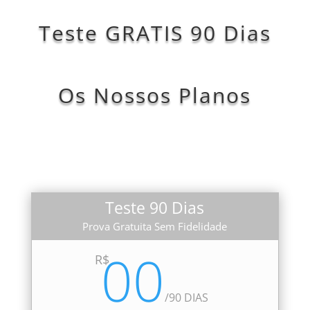
Teste GRATIS 90 Dias
Os Nossos Planos
Teste 90 Dias
Prova Gratuita Sem Fidelidade
00
R$
/
90 DIAS