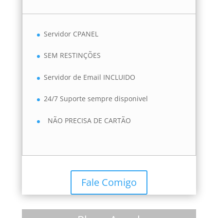
Servidor CPANEL
SEM RESTINÇÕES
Servidor de Email INCLUIDO
24/7 Suporte sempre disponivel
NÃO PRECISA DE CARTÃO
Fale Comigo