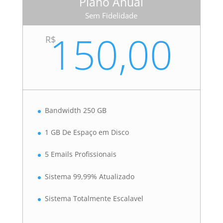
Plano Anual
Sem Fidelidade
150,00
R$
Bandwidth 250 GB
1 GB De Espaço em Disco
5 Emails Profissionais
Sistema 99,99% Atualizado
Sistema Totalmente Escalavel