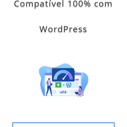
Compatível 100% com
WordPress