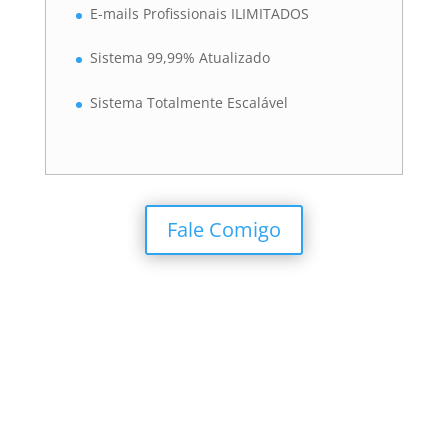
E-mails Profissionais ILIMITADOS
Sistema 99,99% Atualizado
Sistema Totalmente Escalável
Fale Comigo