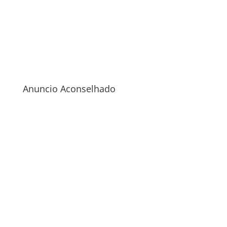
Anuncio Aconselhado